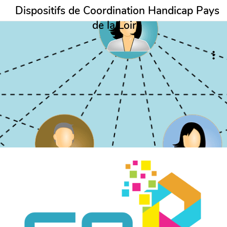
Dispositifs de Coordination Handicap Pays
de la Loire