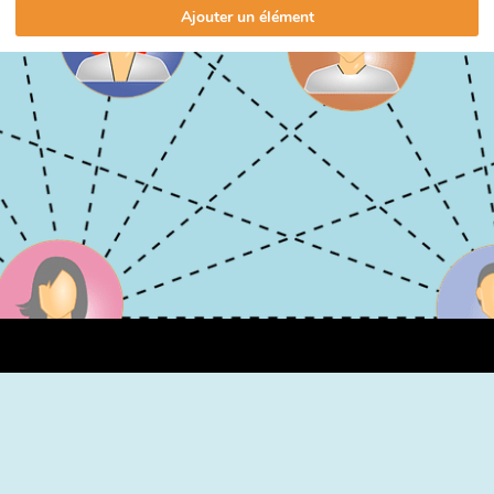
Ajouter un élément
Cartographie des