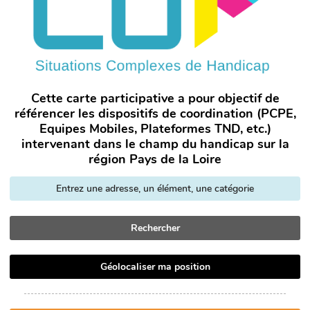
Cette carte participative a pour objectif de
référencer les dispositifs de coordination (PCPE,
Equipes Mobiles, Plateformes TND, etc.)
intervenant dans le champ du handicap sur la
région Pays de la Loire
Rechercher
Géolocaliser ma position